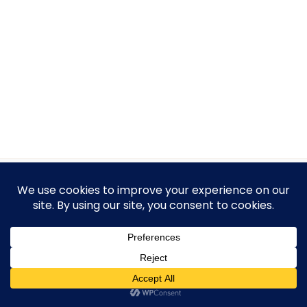
Protection des Données Personnelles
Conditions générales de Ventes (CGV)
Mentions Légales