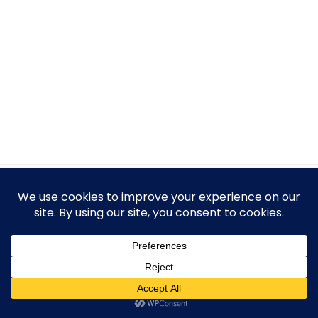
Protection des Données Personnelles
Conditions générales de Ventes (CGV)
Mentions Légales