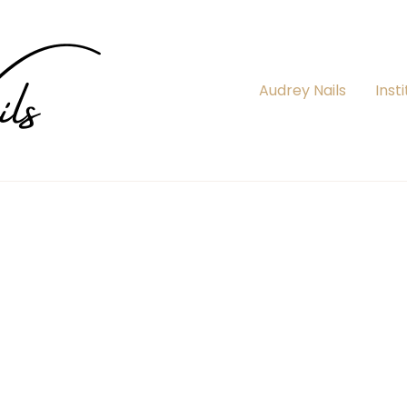
Audrey Nails
Insti