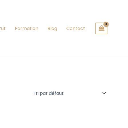
tut
Formation
Blog
Contact