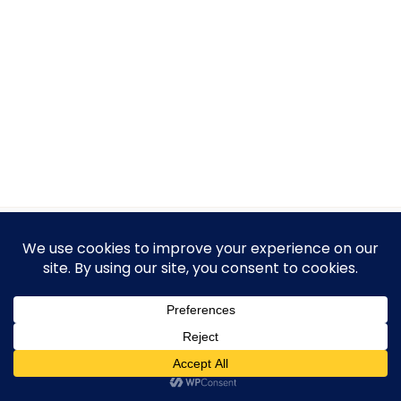
Protection des Données Personnelles
Conditions générales de Ventes (CGV)
Mentions Légales