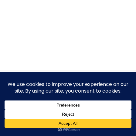
Protection des Données Personnelles
Conditions générales de Ventes (CGV)
Mentions Légales