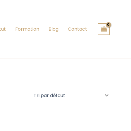
tut
Formation
Blog
Contact