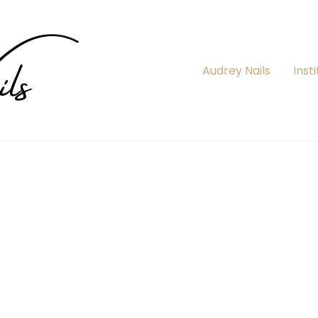
Audrey Nails
Insti