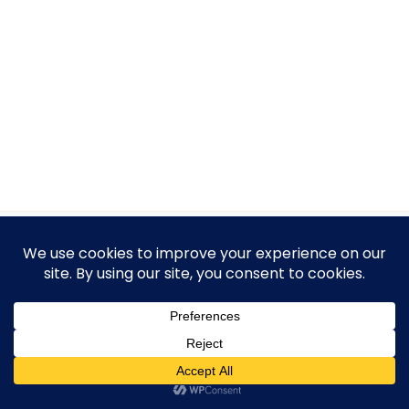
Protection des Données Personnelles
Conditions générales de Ventes (CGV)
Mentions Légales