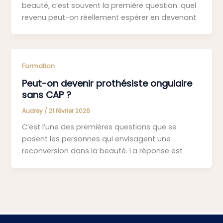
beauté, c’est souvent la première question :quel
revenu peut-on réellement espérer en devenant
Formation
Peut-on devenir prothésiste ongulaire
sans CAP ?
Audrey
/
21 février 2026
C’est l’une des premières questions que se
posent les personnes qui envisagent une
reconversion dans la beauté. La réponse est