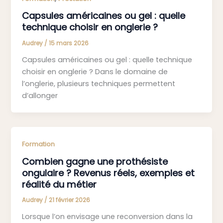
Capsules américaines ou gel : quelle
technique choisir en onglerie ?
Audrey
/
15 mars 2026
Capsules américaines ou gel : quelle technique
choisir en onglerie ? Dans le domaine de
l’onglerie, plusieurs techniques permettent
d’allonger
Formation
Combien gagne une prothésiste
ongulaire ? Revenus réels, exemples et
réalité du métier
Audrey
/
21 février 2026
Lorsque l’on envisage une reconversion dans la